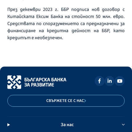
През декември 2023 г. ББР подписа нов договор с
Китайската Ексим Банка на стойност 50 млн. евро.
Средствата по споразумението са предназначени за
финансиране на кредитна дейност на ББР, като
кредитът е необезпечен.
СВЪРЖЕТЕ СЕ С НАС
За нас