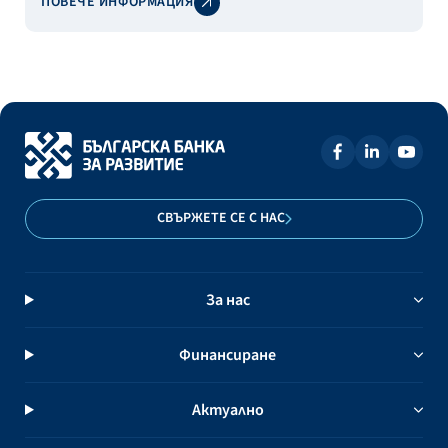
ПОВЕЧЕ ИНФОРМАЦИЯ
СВЪРЖЕТЕ СЕ С НАС
За нас
Финансиране
Актуално