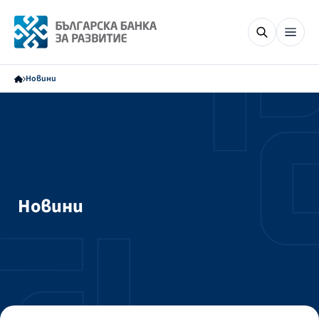
Новини
Новини