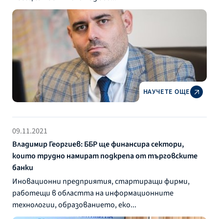
НАУЧЕТЕ ОЩЕ
09.11.2021
Владимир Георгиев: ББР ще финансира сектори,
които трудно намират подкрепа от търговските
банки
Иновационни предприятия, стартиращи фирми,
работещи в областта на информационните
технологии, образованието, еко...