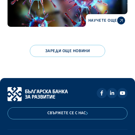
НАУЧЕТЕ ОЩЕ
ЗАРЕДИ ОЩЕ НОВИНИ
СВЪРЖЕТЕ СЕ С НАС