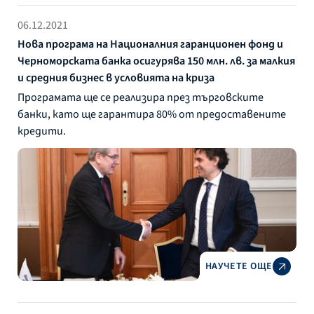
06.12.2021
Нова програма на Националния гаранционен фонд и
Черноморската банка осигурява 150 млн. лв. за малкия
и средния бизнес в условията на криза
Програмата ще се реализира през търговските
банки, като ще гарантира 80% от предоставените
кредити.
НАУЧЕТЕ ОЩЕ