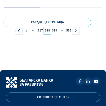
СЛЕДВАЩА СТРАНИЦА
...
...
1
317
318
319
536
СВЪРЖЕТЕ СЕ С НАС