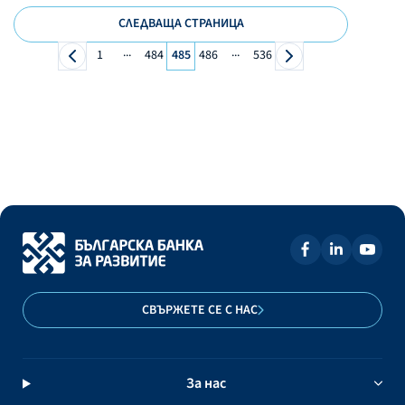
СЛЕДВАЩА СТРАНИЦА
...
...
1
484
485
486
536
СВЪРЖЕТЕ СЕ С НАС
За нас