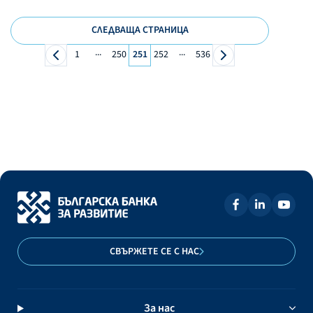
СЛЕДВАЩА СТРАНИЦА
...
...
1
250
251
252
536
СВЪРЖЕТЕ СЕ С НАС
За нас